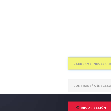
INICIAR SESIÓN