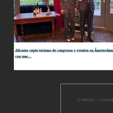
Alicante capta turismo de congresos y eventos en Ámsterdam
con una…
El tiempo - Tutiem