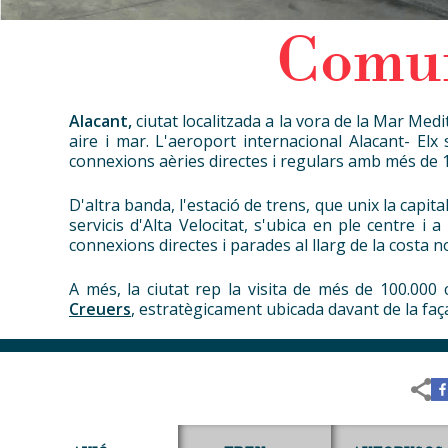
Comun
Alacant,
ciutat localitzada a la vora de la Mar Me
aire i mar. L'aeroport internacional Alacant- Elx
connexions aèries directes i regulars amb més de 1
D'altra banda, l'estació de trens, que unix la capita
servicis d'Alta Velocitat, s'ubica en ple centre 
connexions directes i parades al llarg de la costa n
A més, la ciutat rep la visita de més de 100.000 
Creuers
, estratègicament ubicada davant de la faç