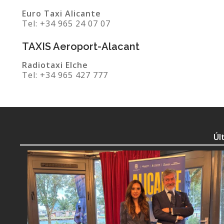
Euro Taxi Alicante
Tel: +34 965 24 07 07
TAXIS Aeroport-Alacant
Radiotaxi Elche
Tel: +34 965 427 777
Úl