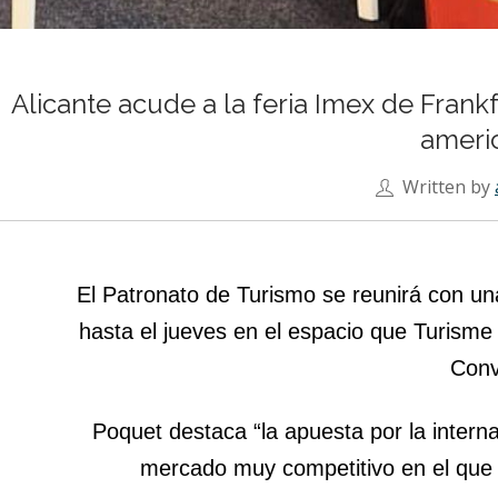
Alicante acude a la feria Imex de Fran
americ
Written by
El Patronato de Turismo se reunirá con u
hasta el jueves en el espacio que Turisme 
Conv
Poquet destaca “la apuesta por la intern
mercado muy competitivo en el que 