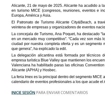
Alicante, 21 de mayo de 2025.
Alicante ha acudido a la
en turismo MICE (congresos, reuniones, eventos e inc
Europa, América y Asia.
El Patronato de Turismo Alicante City&Beach, a trav
veintena de empresas y organizadores de eventos nacion
La concejala de Turismo, Ana Poquet, ha destacado “la 
en un mercado muy competitivo”. “Cada vez son más lo
ciudad por nuestra completa oferta y es un segmento m
que genera”, ha explicado la edil.
La delegación alicantina está formada por técnicos 
empresa turística Blue Valley que mantienen los encuen
Valenciana ha habilitado paras las oficinas Convention
Alicante (APHA) y Hosbec.
La feria Imex es la principal dentro del segmento MICE a
calendario de eventos profesionales a los que acude el
INICIE SESIÓN
PARA ENVIAR COMENTARIOS