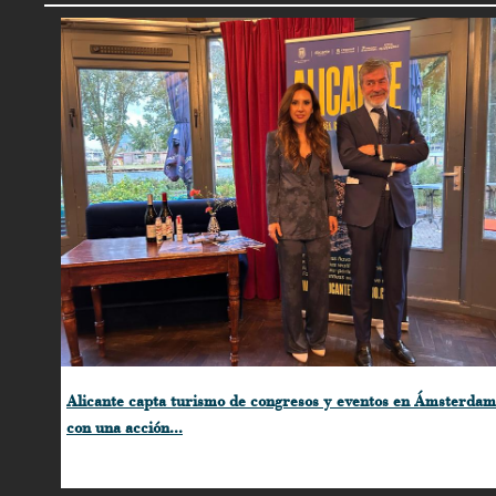
Alicante capta turismo de congresos y eventos en Ámsterdam
con una acción...