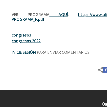
VER PROGRAMA
AQUÍ
:
https://www.al
PROGRAMA_F.pdf
congresos
congresos 2022
INICIE SESIÓN
PARA ENVIAR COMENTARIOS
Úl