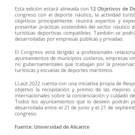
Esta edición estará alineada con
12 Objetivos de De
congreso con el deporte náutico, la actividad turíst
objetivos principalmente: reunirá expertos y expe
presentar prácticas sostenibles del sector náutico d
turísticas deportivas compatibles. También se podrá
desarrolladas por empresas públicas y privadas.
El Congreso está dirigido a profesionales relacionad
ayuntamientos de municipios costeros, empresas vin
no gubernamentales que trabajan por la preservaci
turísticas y escuelas de deportes marítimos.
LLaüt 2022 cuenta con una iniciativa propia de Respo
objetivo la recopilación y premio de las mejores
internacionales sobre la concienciación y cuidado de
Todos los ayuntamientos que lo deseen podrán p
desarrollada entre el 21 de junio y el 21 de septiem
congreso.
Fuente: Universidad de Alicante