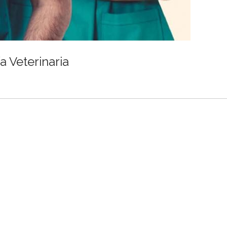
 Veterinaria