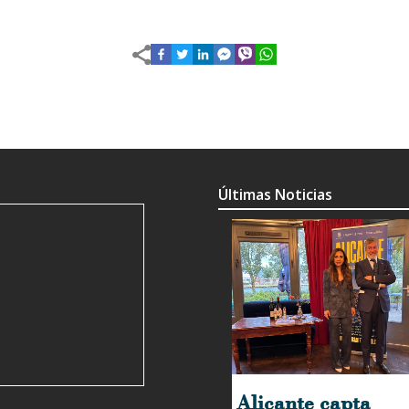
Últimas Noticias
Alicante capta