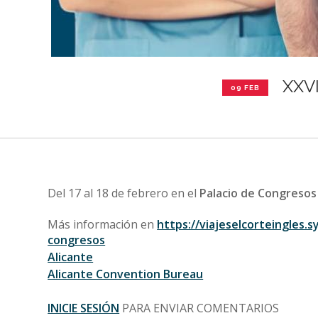
XXVI
09 FEB
Del 17 al 18 de febrero en el
Palacio de Congresos 
Más información en
https://viajeselcorteingles
congresos
Alicante
Alicante Convention Bureau
INICIE SESIÓN
PARA ENVIAR COMENTARIOS