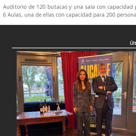
Auditorio de 120 butacas y una sala con capacidad
6 Aulas, una de ellas con capacidad para 200 persona
Úl