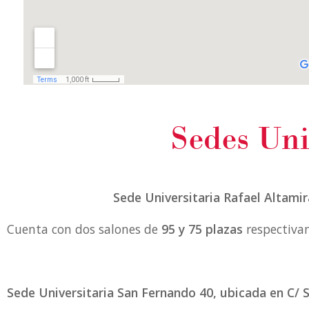
Sedes Uni
Sede Universitaria Rafael Altamir
Cuenta con dos salones de
95 y 75 plazas
respectiva
Sede Universitaria San Fernando 40, ubicada en C/ 