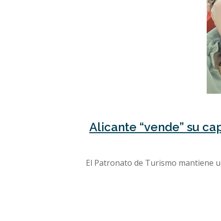
Alicante “vende” su ca
El Patronato de Turismo mantiene u