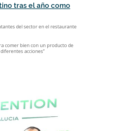
tino tras el año como
antes del sector en el restaurante
ara comer bien con un producto de
 diferentes acciones”