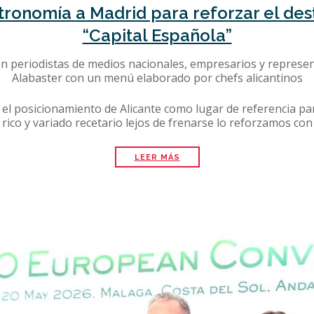
stronomía a Madrid para reforzar el des
“Capital Española”
 periodistas de medios nacionales, empresarios y represent
Alabaster con un menú elaborado por chefs alicantinos
 el posicionamiento de Alicante como lugar de referencia p
 rico y variado recetario lejos de frenarse lo reforzamos con
LEER MÁS