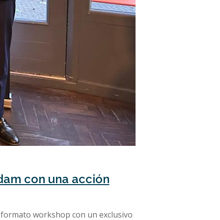
rdam con una acción
n formato workshop con un exclusivo