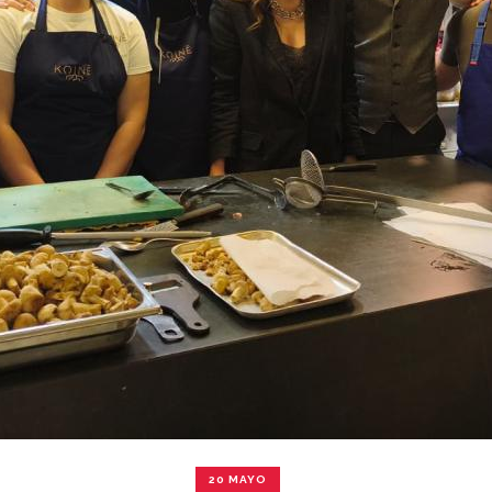
20 MAYO