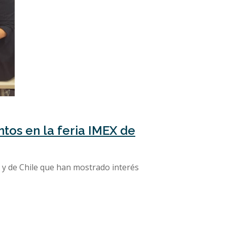
tos en la feria IMEX de
y de Chile que han mostrado interés