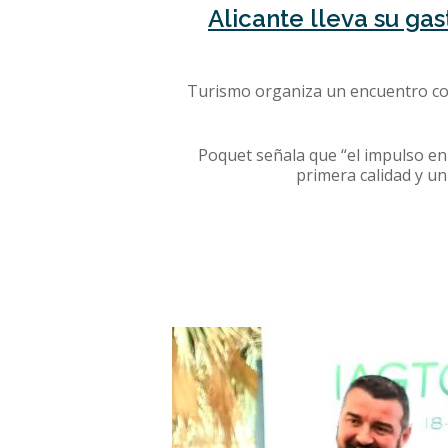
Alicante lleva su ga
Turismo organiza un encuentro con
Poquet señala que “el impulso en
primera calidad y un