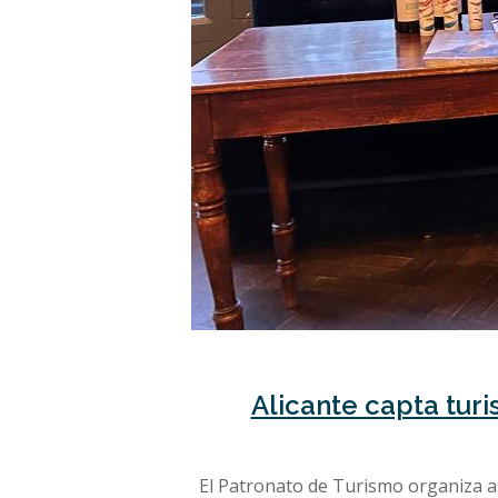
Alicante capta tur
El Patronato de Turismo organiza a