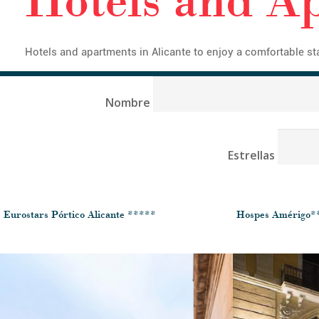
Hotels and apartments in Alicante to enjoy a comfortable st
Nombre
Estrellas
Eurostars Pórtico Alicante *****
Hospes Amérigo*