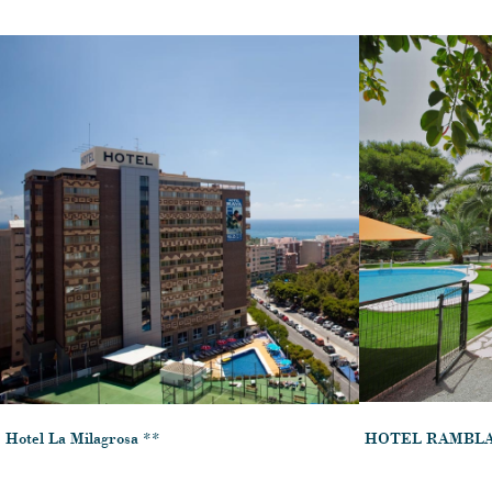
Hotel La Milagrosa **
HOTEL RAMBLA