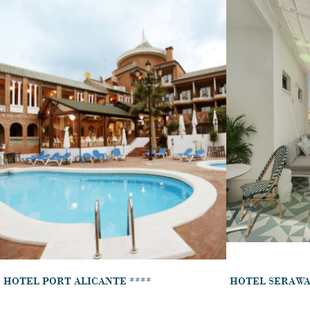
HOTEL PORT ALICANTE ****
HOTEL SERAWA