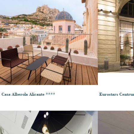
Casa Alberola Alicante ****
Eurostars Centru