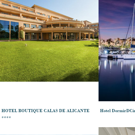
HOTEL BOUTIQUE CALAS DE ALICANTE
Hotel DormirDCi
****