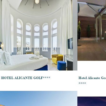
HOTEL ALICANTE GOLF****
Hotel Alicante Gra
****