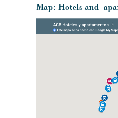
Map: Hotels and apa